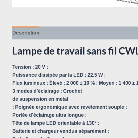
Description
Avis (0)
Lampe de travail sans fil C
Tension : 20 V ;
Puissance dissipée par la LED : 22,5 W ;
Flux lumineux : Élevé : 2 000 ± 10 % ; Moyen : 1 400 ± 1
3 modes d’éclairage ; Crochet
de suspension en métal
; Poignée ergonomique avec revêtement souple ;
Portée d’éclairage ultra longue ;
Tête de lampe LED orientable à 130° ;
Batterie et chargeur vendus séparément ;