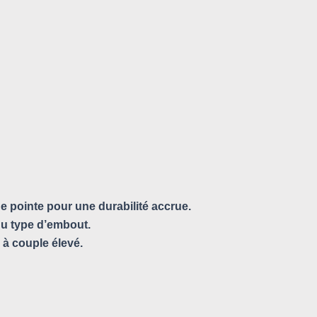
e pointe pour une durabilité accrue.
 du type d’embout.
 à couple élevé.