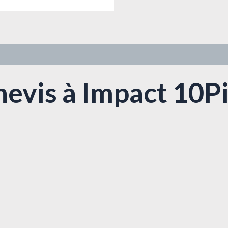
evis à Impact 10