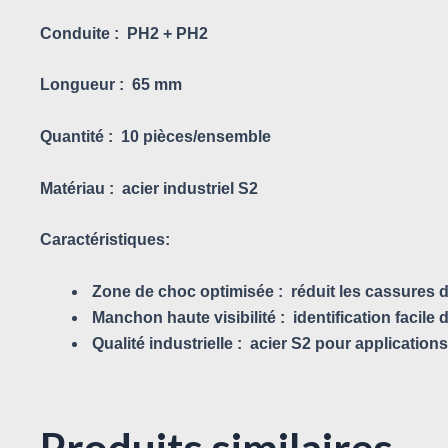
Conduite :
PH2 + PH2
Longueur :
65 mm
Quantité :
10 pièces/ensemble
Matériau :
acier industriel S2
Caractéristiques:
Zone de choc optimisée :
réduit les cassures d
Manchon haute visibilité :
identification facile
Qualité industrielle :
acier S2 pour applications
Produits similaires