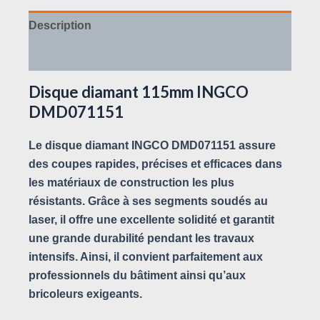
Description
Avis (0)
Disque diamant 115mm INGCO
DMD071151
Le disque diamant INGCO DMD071151 assure
des coupes rapides, précises et efficaces dans
les matériaux de construction les plus
résistants. Grâce à ses segments soudés au
laser, il offre une excellente solidité et garantit
une grande durabilité pendant les travaux
intensifs. Ainsi, il convient parfaitement aux
professionnels du bâtiment ainsi qu’aux
bricoleurs exigeants.