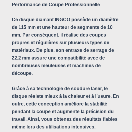
Performance de Coupe Professionnelle
Ce disque diamant INGCO possède un diamètre
de 115 mm et une hauteur de segments de 10
mm. Par conséquent, il réalise des coupes
propres et régulières sur plusieurs types de
matériaux. De plus, son entraxe de serrage de
22,2 mm assure une compatibilité avec de
nombreuses meuleuses et machines de
découpe.
Grâce à sa technologie de soudure laser, le
disque résiste mieux à la chaleur et à l’usure. En
outre, cette conception améliore la stabilité
pendant la coupe et augmente la précision du
travail. Ainsi, vous obtenez des résultats fiables
même lors des utilisations intensives.