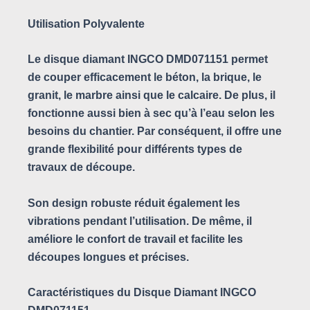
Utilisation Polyvalente
Le disque diamant INGCO DMD071151 permet
de couper efficacement le béton, la brique, le
granit, le marbre ainsi que le calcaire. De plus, il
fonctionne aussi bien à sec qu’à l’eau selon les
besoins du chantier. Par conséquent, il offre une
grande flexibilité pour différents types de
travaux de découpe.
Son design robuste réduit également les
vibrations pendant l’utilisation. De même, il
améliore le confort de travail et facilite les
découpes longues et précises.
Caractéristiques du Disque Diamant INGCO