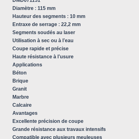
DMD071151
Diamètre : 115 mm
Hauteur des segments : 10 mm
Entraxe de serrage : 22,2 mm
Segments soudés au laser
Utilisation à sec ou à l’eau
Coupe rapide et précise
Haute résistance à l’usure
Applications
Béton
Brique
Granit
Marbre
Calcaire
Avantages
Excellente précision de coupe
Grande résistance aux travaux intensifs
Compatible avec plusieurs meuleuses