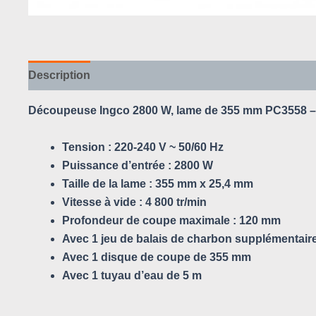
Description
Avis (0)
Découpeuse Ingco 2800 W, lame de 355 mm PC3558 –
Tension : 220-240 V ~ 50/60 Hz
Puissance d’entrée : 2800 W
Taille de la lame : 355 mm x 25,4 mm
Vitesse à vide : 4 800 tr/min
Profondeur de coupe maximale : 120 mm
Avec 1 jeu de balais de charbon supplémentair
Avec 1 disque de coupe de 355 mm
Avec 1 tuyau d’eau de 5 m