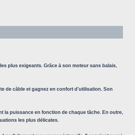
es plus exigeants. Grâce à son moteur sans balais,
te de câble et gagnez en confort d’utilisation. Son
ent la puissance en fonction de chaque tâche. En outre,
ations les plus délicates.