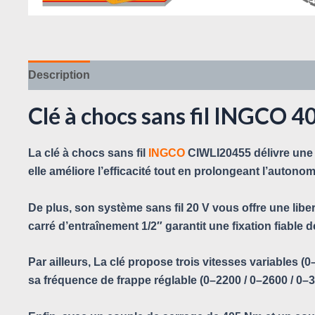
Description
Avis (0)
Clé à chocs sans fil INGCO
La clé à chocs sans fil
INGCO
CIWLI20455 délivre une 
elle améliore l’efficacité tout en prolongeant l’autonomi
De plus, son système sans fil 20 V vous offre une liber
carré d’entraînement 1/2″ garantit une fixation fiable de
Par ailleurs, La clé propose trois vitesses variables 
sa fréquence de frappe réglable (0–2200 / 0–2600 / 0–