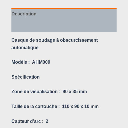
Description
Avis (0)
Casque de soudage à obscurcissement
automatique
Modèle :
AHM009
Spécification
Zone de visualisation :
90 x 35 mm
Taille de la cartouche :
110 x 90 x 10 mm
Capteur d’arc :
2