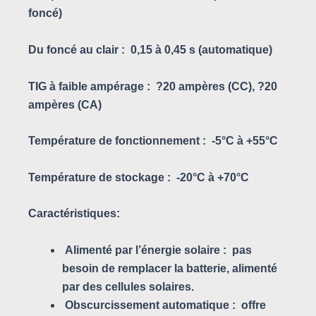
foncé)
Du foncé au clair :
0,15 à 0,45 s (automatique)
TIG à faible ampérage :
?20 ampères (CC), ?20
ampères (CA)
Température de fonctionnement :
-5°C à +55°C
Température de stockage :
-20°C à +70°C
Caractéristiques:
Alimenté par l’énergie solaire :
pas
besoin de remplacer la batterie, alimenté
par des cellules solaires.
Obscurcissement automatique :
offre