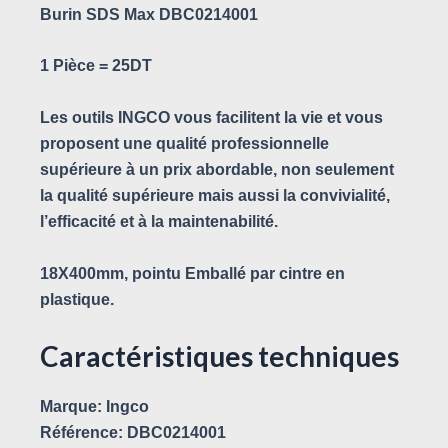
Burin SDS Max DBC0214001
1 Pièce = 25DT
Les outils INGCO vous facilitent la vie et vous
proposent une qualité professionnelle
supérieure à un prix abordable, non seulement
la qualité supérieure mais aussi la convivialité,
l’efficacité et à la maintenabilité.
18X400mm, pointu Emballé par cintre en
plastique.
Caractéristiques techniques
Marque:
Ingco
Référence:
DBC0214001