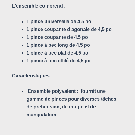
L’ensemble comprend :
1 pince universelle de 4,5 po
1 pince coupante diagonale de 4,5 po
1 pince coupante de 4,5 po
1 pince à bec long de 4,5 po
1 pince à bec plat de 4,5 po
1 pince à bec effilé de 4,5 po
Caractéristiques:
Ensemble polyvalent :
fournit une
gamme de pinces pour diverses tâches
de préhension, de coupe et de
manipulation.