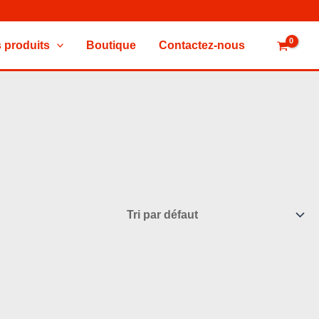
 produits
Boutique
Contactez-nous