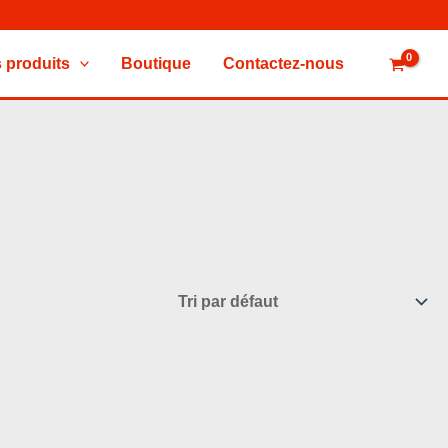
 produits
Boutique
Contactez-nous