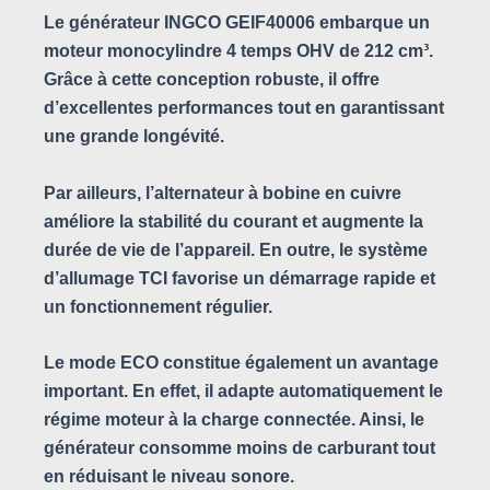
Le générateur INGCO GEIF40006 embarque un
moteur monocylindre 4 temps OHV de 212 cm³.
Grâce à cette conception robuste, il offre
d’excellentes performances tout en garantissant
une grande longévité.
Par ailleurs, l’alternateur à bobine en cuivre
améliore la stabilité du courant et augmente la
durée de vie de l’appareil. En outre, le système
d’allumage TCI favorise un démarrage rapide et
un fonctionnement régulier.
Le mode ECO constitue également un avantage
important. En effet, il adapte automatiquement le
régime moteur à la charge connectée. Ainsi, le
générateur consomme moins de carburant tout
en réduisant le niveau sonore.