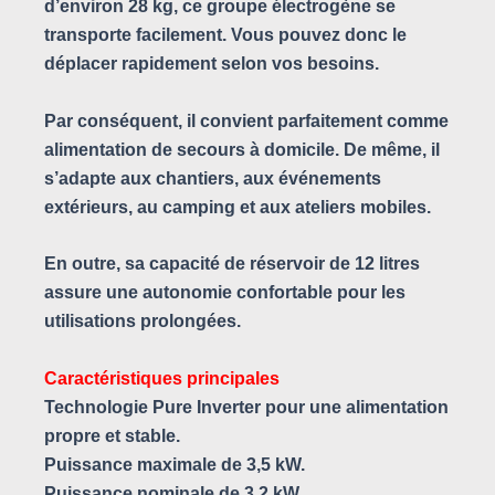
d’environ 28 kg, ce groupe électrogène se
transporte facilement. Vous pouvez donc le
déplacer rapidement selon vos besoins.
Par conséquent, il convient parfaitement comme
alimentation de secours à domicile. De même, il
s’adapte aux chantiers, aux événements
extérieurs, au camping et aux ateliers mobiles.
En outre, sa capacité de réservoir de 12 litres
assure une autonomie confortable pour les
utilisations prolongées.
Caractéristiques principales
Technologie Pure Inverter pour une alimentation
propre et stable.
Puissance maximale de 3,5 kW.
Puissance nominale de 3,2 kW.