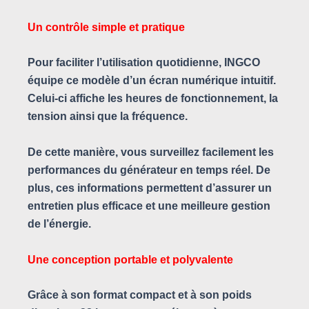
Un contrôle simple et pratique
Pour faciliter l’utilisation quotidienne, INGCO
équipe ce modèle d’un écran numérique intuitif.
Celui-ci affiche les heures de fonctionnement, la
tension ainsi que la fréquence.
De cette manière, vous surveillez facilement les
performances du générateur en temps réel. De
plus, ces informations permettent d’assurer un
entretien plus efficace et une meilleure gestion
de l’énergie.
Une conception portable et polyvalente
Grâce à son format compact et à son poids