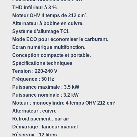
THD inférieur à 3 %.
Moteur OHV 4 temps de 212 cm³.
Alternateur à bobine en cuivre.
Système d’allumage TCI.
Mode ECO pour économiser le carburant.
Écran numérique multifonction.
Conception compacte et portable.
Spécifications techniques
Tension : 220-240 V
Fréquence : 50 Hz
Puissance maximale : 3,5 kW
Puissance nominale : 3,2 kW
Moteur : monocylindre 4 temps OHV 212 cm³
Alternateur : cuivre
Refroidissement : par air
Démarrage : lanceur manuel
Réservoir : 12 litres