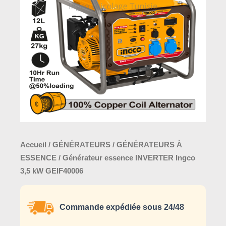
Accueil
/
GÉNÉRATEURS
/
GÉNÉRATEURS À
ESSENCE
/ Générateur essence INVERTER Ingco
3,5 kW GEIF40006
Commande expédiée sous 24/48