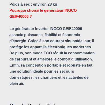
Poids à sec : environ 28 kg
Pourquoi choisir le générateur INGCO
GEIF40006 ?
Le générateur Inverter INGCO GEIF40006
associe puissance, fiabilité et économie
d’énergie. Grâce à son courant sinusoïdal pur, il
protège les appareils électroniques modernes.
De plus, son mode ECO réduit la consommation
de carburant et améliore le confort d’utilisation.
Enfin, sa conception portable et robuste en fait
une solution idéale pour les secours
domestiques, les chantiers et les activités de
plein air.