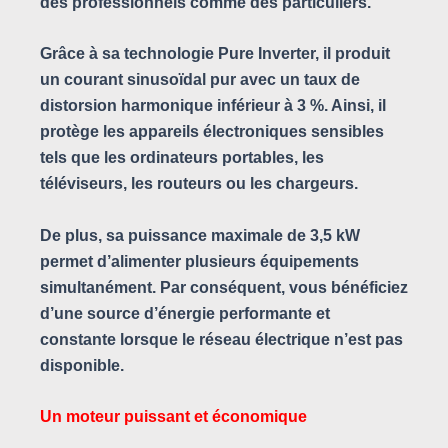
des professionnels comme des particuliers.
Grâce à sa technologie Pure Inverter, il produit
un courant sinusoïdal pur avec un taux de
distorsion harmonique inférieur à 3 %. Ainsi, il
protège les appareils électroniques sensibles
tels que les ordinateurs portables, les
téléviseurs, les routeurs ou les chargeurs.
De plus, sa puissance maximale de 3,5 kW
permet d’alimenter plusieurs équipements
simultanément. Par conséquent, vous bénéficiez
d’une source d’énergie performante et
constante lorsque le réseau électrique n’est pas
disponible.
Un moteur puissant et économique