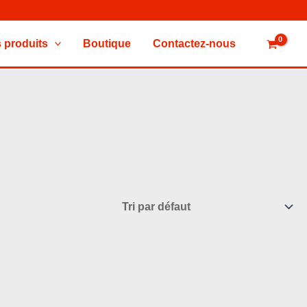
 produits
Boutique
Contactez-nous