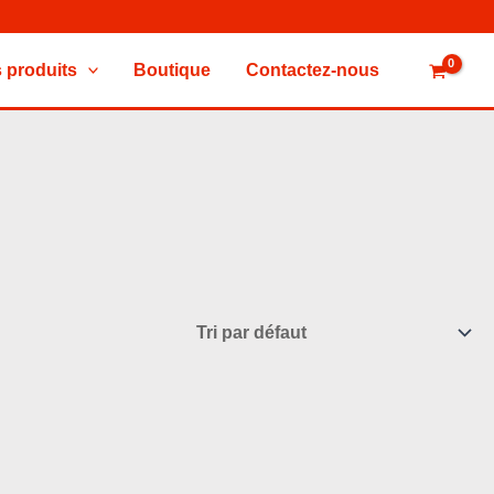
 produits
Boutique
Contactez-nous