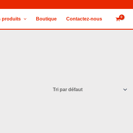
 produits
Boutique
Contactez-nous