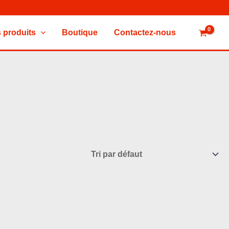
 produits
Boutique
Contactez-nous