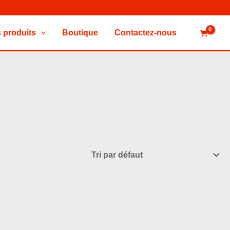
 produits
Boutique
Contactez-nous