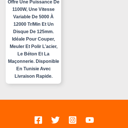
Offre Une Puissance De
1100W, Une Vitesse
Variable De 5000 À
12000 Tr/min Et Un
Disque De 125mm.
Idéale Pour Couper,
Meuler Et Polir L’acier,
Le Béton Et La
Maçonnerie. Disponible
En Tunisie Avec
Livraison Rapide.