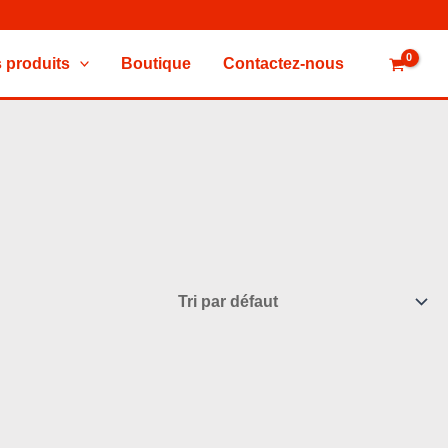
 produits
Boutique
Contactez-nous