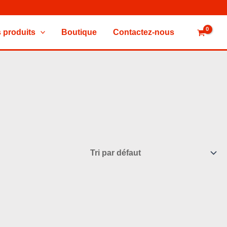
 produits
Boutique
Contactez-nous