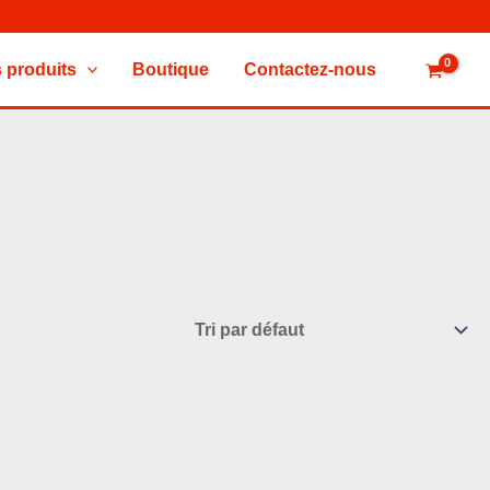
 produits
Boutique
Contactez-nous