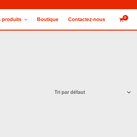
 produits
Boutique
Contactez-nous