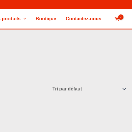
 produits
Boutique
Contactez-nous