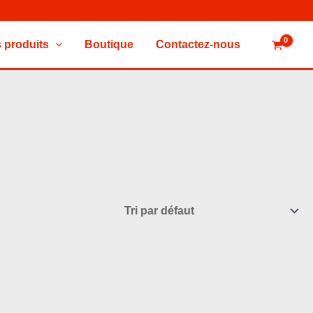
 produits
Boutique
Contactez-nous