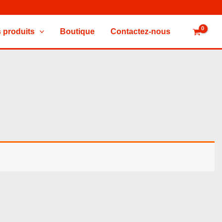
 produits
Boutique
Contactez-nous