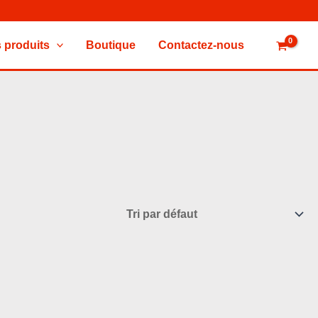
 produits
Boutique
Contactez-nous