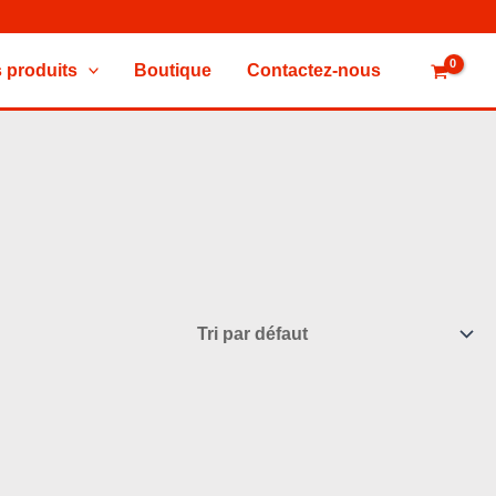
 produits
Boutique
Contactez-nous