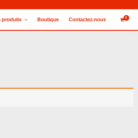
 produits
Boutique
Contactez-nous