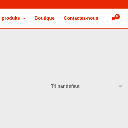
 produits
Boutique
Contactez-nous