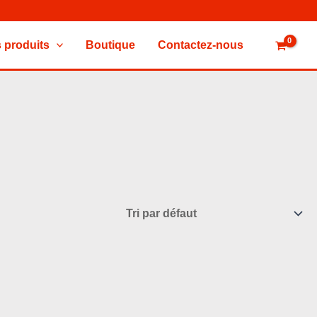
 produits
Boutique
Contactez-nous