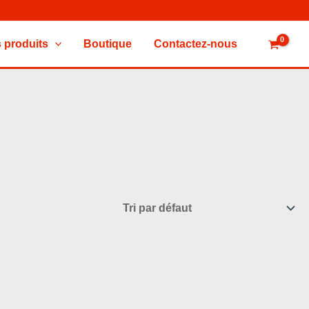
 produits
Boutique
Contactez-nous