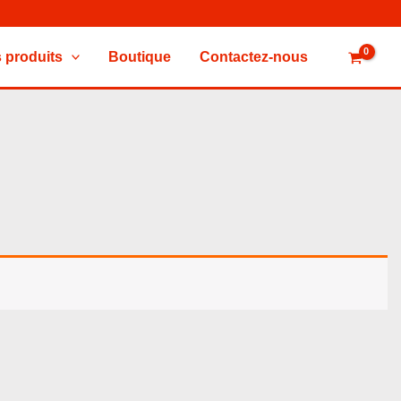
 produits
Boutique
Contactez-nous