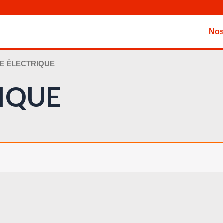
Nos
LE ÉLECTRIQUE
IQUE